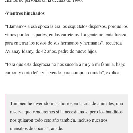
-Vientres hinchados
“Llamamos a esa época la era los esqueletos dispersos, porque los
vimos por todas partes, en las carreteras. La gente no tenía fuerza
para enterrar los restos de sus hermanos y hermanas”, recuerda
Avianay Idamy, de 42 años, padre de nueve hijos.
“Para que esta desgracia no nos suceda a mí y a mi familia, hago
carbón y corto leña y la vendo para comprar comida”, explica.
También he invertido mis ahorros en la cría de animales, una
reserva que venderemos si la necesitamos, pero los bandidos
nos quitaron todo este año también, incluso nuestros
utensilios de cocina”, añade.