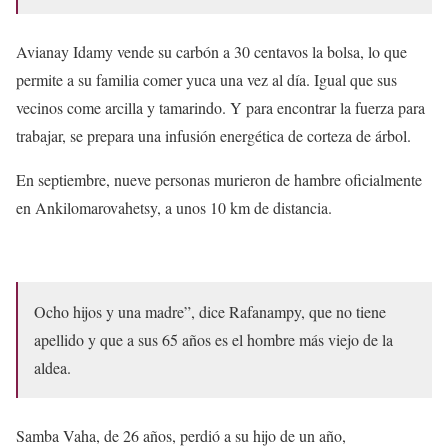
Avianay Idamy vende su carbón a 30 centavos la bolsa, lo que
permite a su familia comer yuca una vez al día. Igual que sus
vecinos come arcilla y tamarindo. Y para encontrar la fuerza para
trabajar, se prepara una infusión energética de corteza de árbol.
En septiembre, nueve personas murieron de hambre oficialmente
en Ankilomarovahetsy, a unos 10 km de distancia.
Ocho hijos y una madre”, dice Rafanampy, que no tiene
apellido y que a sus 65 años es el hombre más viejo de la
aldea.
Samba Vaha, de 26 años, perdió a su hijo de un año,