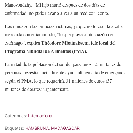
Manovondahy. “Mi hijo murió después de dos días de
enfermedad, no pude llevarlo a ver a un médico”, contó.
Los niños son las primeras víctimas, ya que no toleran la arcilla
mezclada con el tamarindo, “lo que provoca hinchazón de
Théodore Mbainaissem, jefe local del
estómago”, explica
Programa Mundial de Alimentos (PMA).
La mitad de la población del sur del país, unos 1,5 millones de
personas, necesitan actualmente ayuda alimentaria de emergencia,
según el PMA, lo que requeriría 31 millones de euros (37
millones de dólares) urgentemente.
Categorías:
Internacional
Etiquetas:
HAMBRUNA
,
MADAGASCAR