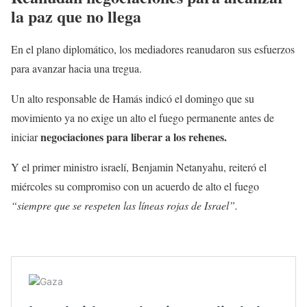
la paz que no llega
En el plano diplomático, los mediadores reanudaron sus esfuerzos
para avanzar hacia una tregua.
Un alto responsable de Hamás indicó el domingo que su
movimiento ya no exige un alto el fuego permanente antes de
negociaciones para liberar a los rehenes.
iniciar
Y el primer ministro israelí, Benjamin Netanyahu, reiteró el
miércoles su compromiso con un acuerdo de alto el fuego
“siempre que se respeten las líneas rojas de Israel”.