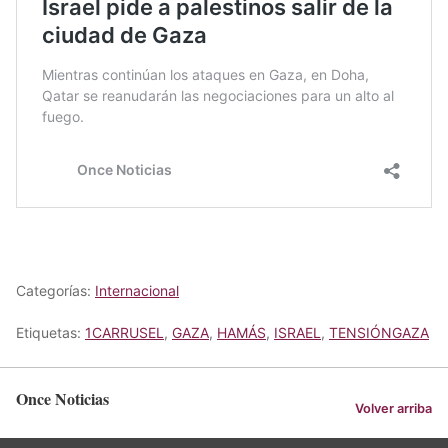
Categorías:
Internacional
Etiquetas:
1CARRUSEL
,
GAZA
,
HAMÁS
,
ISRAEL
,
TENSIÓNGAZA
Once Noticias
Volver arriba