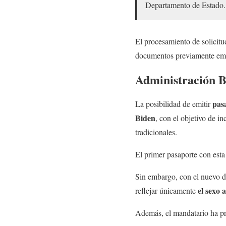
Departamento de Estado.
El procesamiento de solicit
documentos previamente emiti
Administración B
pas
La posibilidad de emitir
Biden
, con el objetivo de in
tradicionales.
El primer pasaporte con esta
Sin embargo, con el nuevo d
el sexo 
reflejar únicamente
Además, el mandatario ha pr