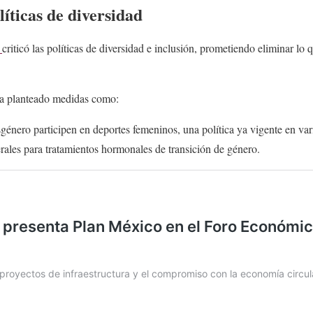
líticas de diversidad
p
criticó las políticas de diversidad e inclusión, prometiendo eliminar lo
ha planteado medidas como:
género participen en deportes femeninos, una política ya vigente en var
rales para tratamientos hormonales de transición de género.