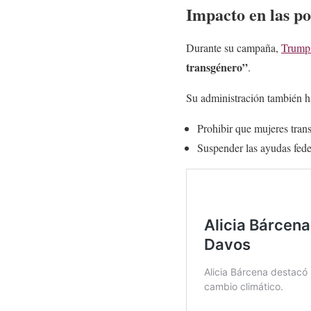
Impacto en las po
Durante su campaña,
Trum
transgénero”
.
Su administración también 
Prohibir que mujeres trans
Suspender las ayudas fede