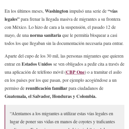
Washington
“vías
En los últimos meses,
impulsó una serie de
legales”
para frenar la llegada masiva de migrantes a su frontera
con México.
Lo hizo de cara a la suspensión, el pasado 12 de
norma sanitaria
mayo, de una
que le permitía bloquear a casi
todos los que llegaban sin la documentación necesaria para entrar.
Aparte del cupo de los 30 mil, las personas migrantes que quieren
Estados Unidos
entrar en
se ven obligados a pedir cita a través de
CBP One
una aplicación de teléfono móvil (
) o a tramitar el asilo
en los países por los que pasan, por ejemplo acogiéndose a un
reunificación familiar
permiso de
para ciudadanos de
Guatemala, el Salvador, Honduras y Colombia.
“Alentamos a los migrantes a utilizar estas vías legales en
lugar de poner sus vidas en manos de coyotes y traficantes