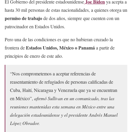
Joe Biden
El Gobierno del presidente estadounidense
ya acepta a
hasta 30 mil personas de estas nacionalidades, a quienes otorga un
permiso de trabajo
de dos años, siempre que cuenten con un
patrocinador en Estados Unidos.
Pero una de las condiciones es que no hubieran cruzado la
Estados Unidos, México o Panamá
frontera de
a partir de
principios de enero de este año.
“Nos comprometemos a aceptar referencias de
reasentamiento de refugiados de personas calificadas de
Cuba, Haití, Nicaragua y Venezuela que ya se encuentran
en México”,
afirmó Sullivan en un comunicado, tras las
reuniones mantenidas esta semana en México entre una
delegación estadounidense y el presidente Andrés Manuel
López Obrador.