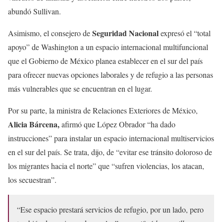
abundó Sullivan.
Seguridad Nacional
Asimismo, el consejero de
expresó el “total
apoyo” de Washington a un espacio internacional multifuncional
que el Gobierno de México planea establecer en el sur del país
para ofrecer nuevas opciones laborales y de refugio a las personas
más vulnerables que se encuentran en el lugar.
Por su parte, la ministra de Relaciones Exteriores de México,
Alicia Bárcena,
afirmó que López Obrador “ha dado
instrucciones” para instalar un espacio internacional multiservicios
en el sur del país.
Se trata, dijo, de “evitar ese tránsito doloroso de
los migrantes hacia el norte” que “sufren violencias, los atacan,
los secuestran”.
“Ese espacio prestará servicios de refugio, por un lado, pero