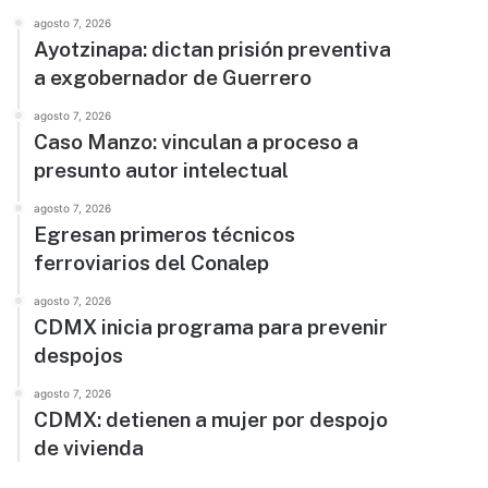
agosto 7, 2026
Ayotzinapa: dictan prisión preventiva
a exgobernador de Guerrero
agosto 7, 2026
Caso Manzo: vinculan a proceso a
presunto autor intelectual
agosto 7, 2026
Egresan primeros técnicos
ferroviarios del Conalep
agosto 7, 2026
CDMX inicia programa para prevenir
despojos
agosto 7, 2026
CDMX: detienen a mujer por despojo
de vivienda