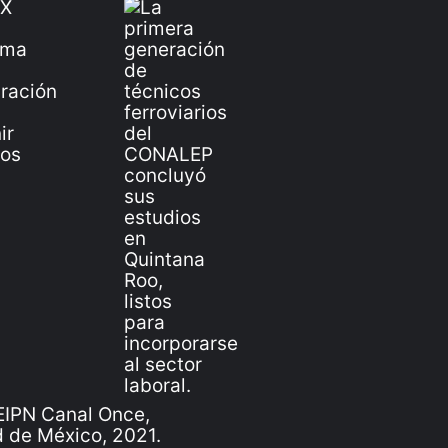
IPN Canal Once,
 de México, 2021.