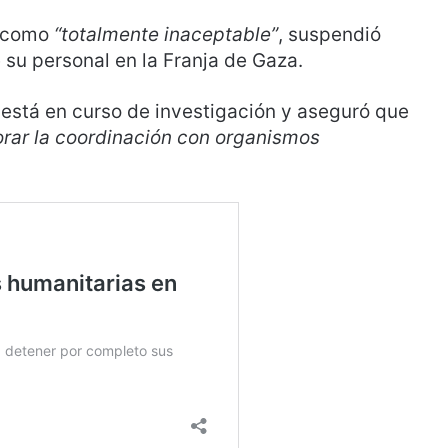
a como
“totalmente inaceptable”
, suspendió
su personal en la Franja de Gaza.
te está en curso de investigación y aseguró que
rar la coordinación con organismos