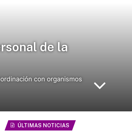
ersonal de la
coordinación con organismos
ÚLTIMAS NOTICIAS