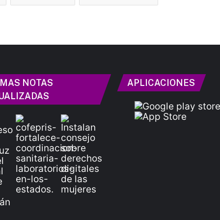
IMAS NOTAS
APLICACIONES
UALIZADAS