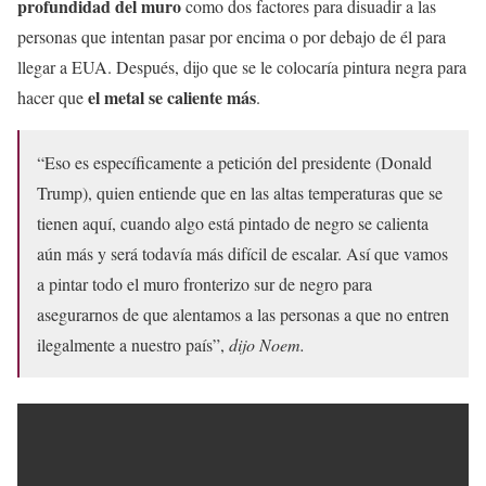
profundidad del muro
como dos factores para disuadir a las
personas que intentan pasar por encima o por debajo de él para
llegar a EUA. Después, dijo que se le colocaría pintura negra para
el metal se caliente más
hacer que
.
“Eso es específicamente a petición del presidente (Donald
Trump), quien entiende que en las altas temperaturas que se
tienen aquí, cuando algo está pintado de negro se calienta
aún más y será todavía más difícil de escalar. Así que vamos
a pintar todo el muro fronterizo sur de negro para
asegurarnos de que alentamos a las personas a que no entren
ilegalmente a nuestro país”,
dijo Noem.