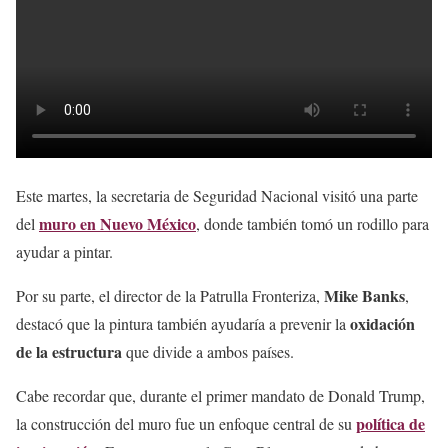
Este martes, la secretaria de Seguridad Nacional visitó una parte
muro en Nuevo México
del
, donde también tomó un rodillo para
ayudar a pintar.
Mike Banks
Por su parte, el director de la Patrulla Fronteriza,
,
oxidación
destacó que la pintura también ayudaría a prevenir la
de la estructura
que divide a ambos países.
Cabe recordar que, durante el primer mandato de Donald Trump,
política de
la construcción del muro fue un enfoque central de su