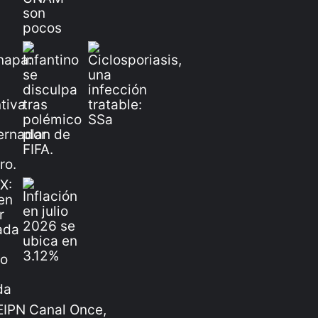
IPN Canal Once,