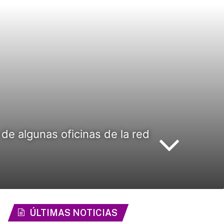
de algunas oficinas de la red
ÚLTIMAS NOTICIAS