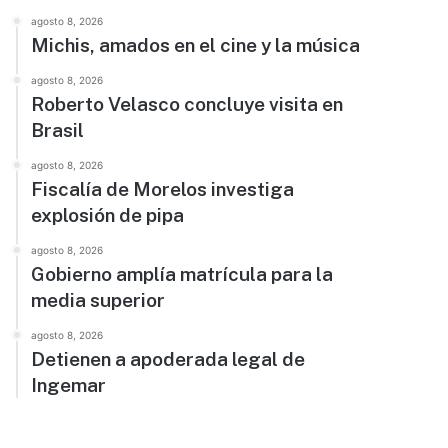
agosto 8, 2026
Michis, amados en el cine y la música
agosto 8, 2026
Roberto Velasco concluye visita en
Brasil
agosto 8, 2026
Fiscalía de Morelos investiga
explosión de pipa
agosto 8, 2026
Gobierno amplía matrícula para la
media superior
agosto 8, 2026
Detienen a apoderada legal de
Ingemar