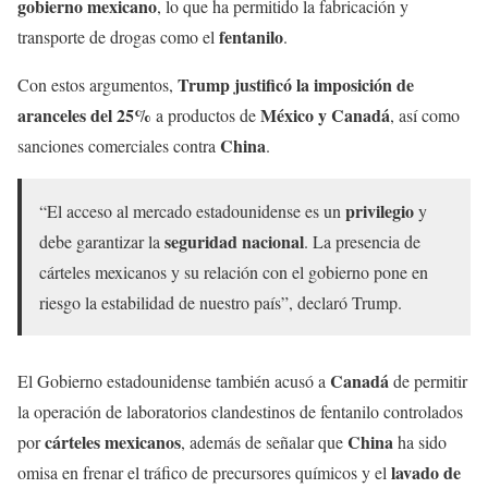
gobierno mexicano
, lo que ha permitido la fabricación y
fentanilo
transporte de drogas como el
.
Trump justificó la imposición de
Con estos argumentos,
aranceles del 25%
México y Canadá
a productos de
, así como
China
sanciones comerciales contra
.
privilegio
“El acceso al mercado estadounidense es un
y
seguridad nacional
debe garantizar la
. La presencia de
cárteles mexicanos y su relación con el gobierno pone en
riesgo la estabilidad de nuestro país”, declaró Trump.
Canadá
El Gobierno estadounidense también acusó a
de permitir
la operación de laboratorios clandestinos de fentanilo controlados
cárteles mexicanos
China
por
, además de señalar que
ha sido
lavado de
omisa en frenar el tráfico de precursores químicos y el