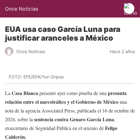
Once Noticias
EUA usa caso García Luna para
justificar aranceles a México
Once Noticias
Hace 2 años
FOTO: EFE/EPA/Yuri Gripas
Casa Blanca
presunta
La
presentó ayer como prueba de una
relación entre el narcotráfico y el Gobierno de México
una
nota de la agencia Associated Press, publicada el 16 de octubre de
sentencia contra Genaro García Luna
2024, sobre la
,
Felipe
exsecretario de Seguridad Pública en el sexenio de
Calderón.