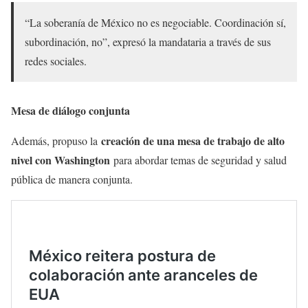
“La soberanía de México no es negociable. Coordinación sí,
subordinación, no”, expresó la mandataria a través de sus
redes sociales.
Mesa de diálogo conjunta
creación de una mesa de trabajo de alto
Además, propuso la
nivel con Washington
para abordar temas de seguridad y salud
pública de manera conjunta.