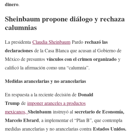
dinero
.
Sheinbaum propone diálogo y rechaza
calumnias
rechazó las
La presidenta
Claudia Sheinbaum
Pardo
declaraciones
de la Casa Blanca que acusan al Gobierno de
vínculos con el crimen organizado
México de presuntos
y
calificó la afirmación como una “calumnia”.
Medidas arancelarias y no arancelarias
Donald
En respuesta a la reciente decisión de
Trump
de
imponer aranceles a productos
Sheinbaum
secretario de Economía,
mexicanos,
instruyó al
Marcelo Ebrard
, a implementar el “Plan B”, que contempla
Estados Unidos.
medidas arancelarias y no arancelarias contra