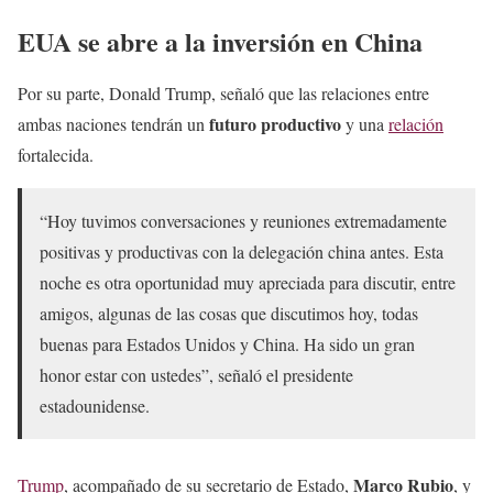
EUA se abre a la inversión en China
Por su parte, Donald Trump, señaló que las relaciones entre
futuro productivo
ambas naciones tendrán un
y una
relación
fortalecida.
“Hoy tuvimos conversaciones y reuniones extremadamente
positivas y productivas con la delegación china antes. Esta
noche es otra oportunidad muy apreciada para discutir, entre
amigos, algunas de las cosas que discutimos hoy, todas
buenas para Estados Unidos y China. Ha sido un gran
honor estar con ustedes”, señaló el presidente
estadounidense.
Marco Rubio
Trump
, acompañado de su secretario de Estado,
, y