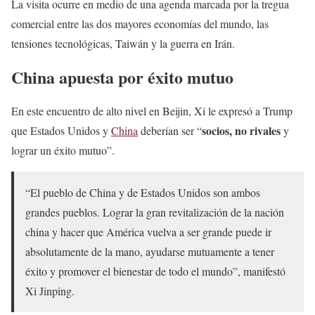
La visita ocurre en medio de una agenda marcada por la tregua
comercial entre las dos mayores economías del mundo, las
tensiones tecnológicas, Taiwán y la guerra en Irán.
China apuesta por éxito mutuo
En este encuentro de alto nivel en Beijin, Xi le expresó a Trump
socios, no rivales
que Estados Unidos y
China
deberían ser “
y
lograr un éxito mutuo”.
“El pueblo de China y de Estados Unidos son ambos
grandes pueblos. Lograr la gran revitalización de la nación
china y hacer que América vuelva a ser grande puede ir
absolutamente de la mano, ayudarse mutuamente a tener
éxito y promover el bienestar de todo el mundo”, manifestó
Xi Jinping.