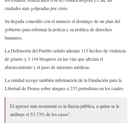
ciudades más golpeadas por crisis.
Su llegada coincidió con el anuncio el domingo de un plan del
gobierno para reformar la policía y su política de derechos
humanos.
La Defensoría del Pueblo señaló además 113 hechos de violencia
de género y 3.144 bloqueos en las vías que afectan el
abastecimiento y el paso de misiones médicas.
La entidad recoge también información de la Fundación para la
Libertad de Prensa sobre ataques a 233 periodistas en los cuales:
El agresor más recurrente es la fuerza pública, a quien se le
atribuye el 53,73% de los casos”.