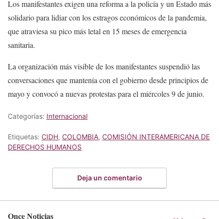
Los manifestantes exigen una reforma a la policía y un Estado más
solidario para lidiar con los estragos económicos de la pandemia,
que atraviesa su pico más letal en 15 meses de emergencia
sanitaria.
La organización más visible de los manifestantes suspendió las
conversaciones que mantenía con el gobierno desde principios de
mayo y convocó a nuevas protestas para el miércoles 9 de junio.
Categorías:
Internacional
Etiquetas:
CIDH
,
COLOMBIA
,
COMISIÓN INTERAMERICANA DE
DERECHOS HUMANOS
Deja un comentario
Once Noticias