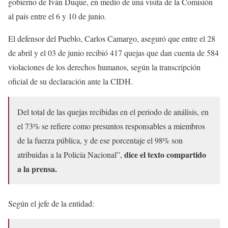
gobierno de Iván Duque, en medio de una visita de la Comisión
al país entre el 6 y 10 de junio.
El defensor del Pueblo, Carlos Camargo, aseguró que entre el 28
de abril y el 03 de junio recibió 417 quejas que dan cuenta de 584
violaciones de los derechos humanos, según la transcripción
oficial de su declaración ante la CIDH.
Del total de las quejas recibidas en el periodo de análisis, en
el 73% se refiere como presuntos responsables a miembros
de la fuerza pública, y de ese porcentaje el 98% son
dice el texto compartido
atribuidas a la Policía Nacional”,
a la prensa.
Según el jefe de la entidad: