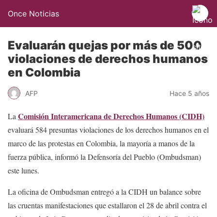
Once Noticias
Evaluarán quejas por más de 500
violaciones de derechos humanos
en Colombia
AFP
Hace 5 años
Comisión Interamericana de Derechos Humanos (CIDH)
La
evaluará 584 presuntas violaciones de los derechos humanos en el
marco de las protestas en Colombia, la mayoría a manos de la
fuerza pública, informó la Defensoría del Pueblo (Ombudsman)
este lunes.
La oficina de Ombudsman entregó a la CIDH un balance sobre
las cruentas manifestaciones que estallaron el 28 de abril contra el