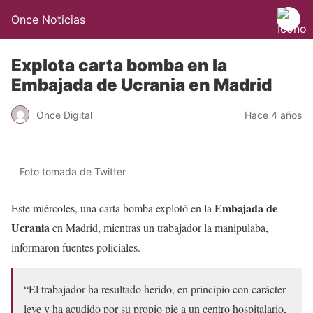
Once Noticias
Explota carta bomba en la
Embajada de Ucrania en Madrid
Once Digital
Hace 4 años
Foto tomada de Twitter
Embajada de
Este miércoles, una carta bomba explotó en la
Ucrania
en Madrid, mientras un trabajador la manipulaba,
informaron fuentes policiales.
“El trabajador ha resultado herido, en principio con carácter
leve y ha acudido por su propio pie a un centro hospitalario,