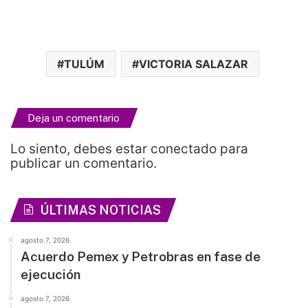
TULÚM
VICTORIA SALAZAR
Deja un comentario
Lo siento, debes estar
conectado
para
publicar un comentario.
ÚLTIMAS NOTICIAS
agosto 7, 2026
Acuerdo Pemex y Petrobras en fase de
ejecución
agosto 7, 2026