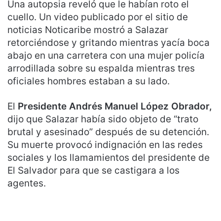
Una autopsia reveló que le habían roto el
cuello. Un video publicado por el sitio de
noticias Noticaribe mostró a Salazar
retorciéndose y gritando mientras yacía boca
abajo en una carretera con una mujer policía
arrodillada sobre su espalda mientras tres
oficiales hombres estaban a su lado.
El
Presidente Andrés Manuel López Obrador,
dijo que Salazar había sido objeto de “trato
brutal y asesinado” después de su detención.
Su muerte provocó indignación en las redes
sociales y los llamamientos del presidente de
El Salvador para que se castigara a los
agentes.