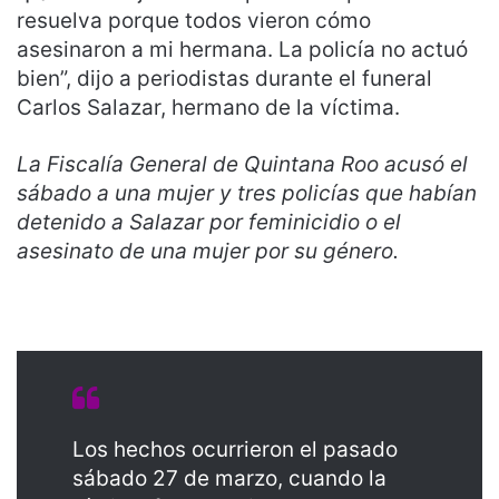
resuelva porque todos vieron cómo
asesinaron a mi hermana. La policía no actuó
bien”, dijo a periodistas durante el funeral
Carlos Salazar, hermano de la víctima.
La Fiscalía General de Quintana Roo acusó el
sábado a una mujer y tres policías que habían
detenido a Salazar por feminicidio o el
asesinato de una mujer por su género.
Los hechos ocurrieron el pasado
sábado 27 de marzo, cuando la