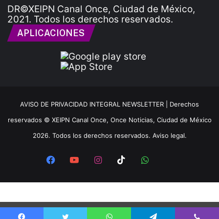
DR©XEIPN Canal Once, Ciudad de México,
2021. Todos los derechos reservados.
APLICACIONES
AVISO DE PRIVACIDAD INTEGRAL NEWSLETTER |
Derechos
reservados © XEIPN Canal Once, Once Noticias, Ciudad de México
2026. Todos los derechos reservados. Aviso legal.
Facebook
YouTube
Instagram
TikTok
WhatsApp
x
Ir a la versión móvil