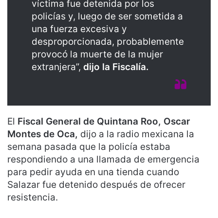
víctima fue detenida por los
policías y, luego de ser sometida a
una fuerza excesiva y
desproporcionada, probablemente
provocó la muerte de la mujer
extranjera”,
dijo la Fiscalía.
El
Fiscal General de Quintana Roo, Oscar
Montes de Oca,
dijo a la radio mexicana la
semana pasada que la policía estaba
respondiendo a una llamada de emergencia
para pedir ayuda en una tienda cuando
Salazar fue detenido después de ofrecer
resistencia.