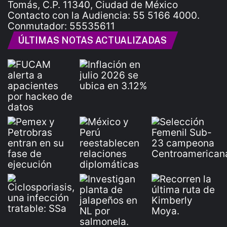
Tomás, C.P. 11340, Ciudad de México
Contacto con la Audiencia: 55 5166 4000.
Conmutador: 55535611
ÚLTIMAS NOTAS ACTUALIZADAS