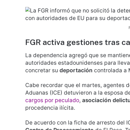
FGR activa gestiones tras ca
La dependencia agregó que se mantien
autoridades estadounidenses para lleva
concretar su
deportación
controlada a 
Cabe recordar que el martes, agentes de
Aduanas (ICE) detuvieron a la esposa 
cargos por peculado
,
asociación delict
procedencia ilícita.
De acuerdo con la ficha de arresto del I