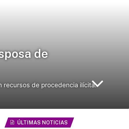
esposa de
recursos de procedencia ilícita.
ÚLTIMAS NOTICIAS