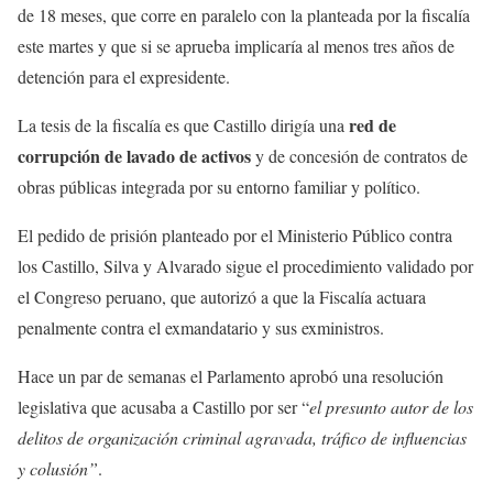
de 18 meses, que corre en paralelo con la planteada por la fiscalía
este martes y que si se aprueba implicaría al menos tres años de
detención para el expresidente.
red de
La tesis de la fiscalía es que Castillo dirigía una
corrupción de lavado de activos
y de concesión de contratos de
obras públicas integrada por su entorno familiar y político.
El pedido de prisión planteado por el Ministerio Público contra
los Castillo, Silva y Alvarado sigue el procedimiento validado por
el Congreso peruano, que autorizó a que la Fiscalía actuara
penalmente contra el exmandatario y sus exministros.
Hace un par de semanas el Parlamento aprobó una resolución
legislativa que acusaba a Castillo por ser “
el presunto autor de los
delitos de organización criminal agravada, tráfico de influencias
y colusión”
.