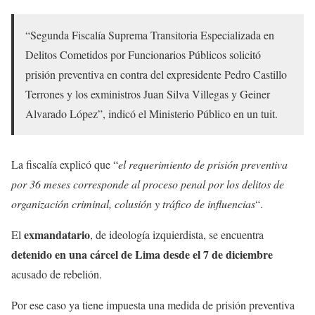
“Segunda Fiscalía Suprema Transitoria Especializada en
Delitos Cometidos por Funcionarios Públicos solicitó
prisión preventiva en contra del expresidente Pedro Castillo
Terrones y los exministros Juan Silva Villegas y Geiner
Alvarado López”, indicó el Ministerio Público en un tuit.
La fiscalía explicó que “
el requerimiento de prisión preventiva
por 36 meses corresponde al proceso penal por los delitos de
organización criminal, colusión y tráfico de influencias
“.
exmandatario
El
, de ideología izquierdista, se encuentra
detenido en una cárcel de Lima desde el 7 de diciembre
acusado de rebelión.
Por ese caso ya tiene impuesta una medida de prisión preventiva