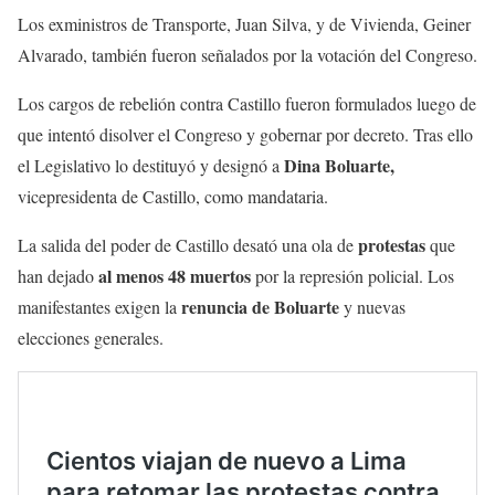
Los exministros de Transporte, Juan Silva, y de Vivienda, Geiner
Alvarado, también fueron señalados por la votación del Congreso.
Los cargos de rebelión contra Castillo fueron formulados luego de
que intentó disolver el Congreso y gobernar por decreto. Tras ello
Dina Boluarte,
el Legislativo lo destituyó y designó a
vicepresidenta de Castillo, como mandataria.
protestas
La salida del poder de Castillo desató una ola de
que
al menos 48 muertos
han dejado
por la represión policial. Los
renuncia de Boluarte
manifestantes exigen la
y nuevas
elecciones generales.