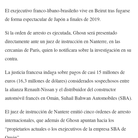
El exejecutivo franco-líbano-brasileño vive en Beirut tras fugarse
de forma espectacular de Japón a finales de 2019.
Si la orden de arresto es ejecutada, Ghosn será presentado
directamente ante un juez de instrucción en Nanterre, en las
cercanías de París, quien lo notificara sobre la investigación en su
contra.
La justicia francesa indaga sobre pagos de casi 15 millones de
euros (16,3 millones de dólares) considerados sospechosos entre
la alianza Renault-Nissan y el distribuidor del constructor
automóvil francés en Omán, Suhail Bahwan Automobiles (SBA).
El juez de instrucción de Nantere emitió cinco órdenes de arresto
internacionales, que además de Ghosn apuntan hacia los
“propietarios actuales o los exejecutivos de la empresa SBA de
Omán”.