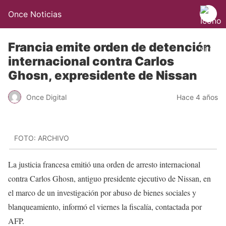
Once Noticias
Francia emite orden de detención
internacional contra Carlos
Ghosn, expresidente de Nissan
Once Digital
Hace 4 años
FOTO: ARCHIVO
La justicia francesa emitió una orden de arresto internacional
contra Carlos Ghosn, antiguo presidente ejecutivo de Nissan, en
el marco de un investigación por abuso de bienes sociales y
blanqueamiento, informó el viernes la fiscalía, contactada por
AFP.