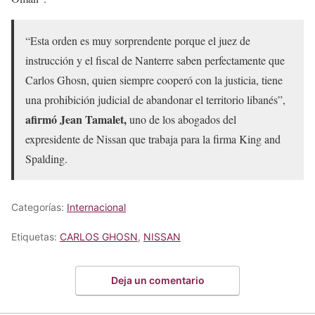
“Esta orden es muy sorprendente porque el juez de
instrucción y el fiscal de Nanterre saben perfectamente que
Carlos Ghosn, quien siempre cooperó con la justicia, tiene
una prohibición judicial de abandonar el territorio libanés”,
afirmó Jean Tamalet,
uno de los abogados del
expresidente de Nissan que trabaja para la firma King and
Spalding.
Categorías:
Internacional
Etiquetas:
CARLOS GHOSN
,
NISSAN
Deja un comentario