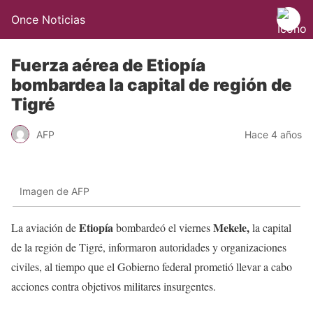
Once Noticias
Fuerza aérea de Etiopía
bombardea la capital de región de
Tigré
AFP
Hace 4 años
Imagen de AFP
Etiopía
Mekele,
La aviación de
bombardeó el viernes
la capital
de la región de Tigré, informaron autoridades y organizaciones
civiles, al tiempo que el Gobierno federal prometió llevar a cabo
acciones contra objetivos militares insurgentes.