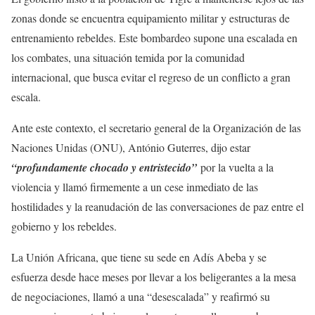
zonas donde se encuentra equipamiento militar y estructuras de
entrenamiento rebeldes. Este bombardeo supone una escalada en
los combates, una situación temida por la comunidad
internacional, que busca evitar el regreso de un conflicto a gran
escala.
Ante este contexto, el secretario general de la Organización de las
Naciones Unidas (ONU), António Guterres, dijo estar
“profundamente chocado y entristecido”
por la vuelta a la
violencia y llamó firmemente a un cese inmediato de las
hostilidades y la reanudación de las conversaciones de paz entre el
gobierno y los rebeldes.
La Unión Africana, que tiene su sede en Adís Abeba y se
esfuerza desde hace meses por llevar a los beligerantes a la mesa
de negociaciones, llamó a una “desescalada” y reafirmó su