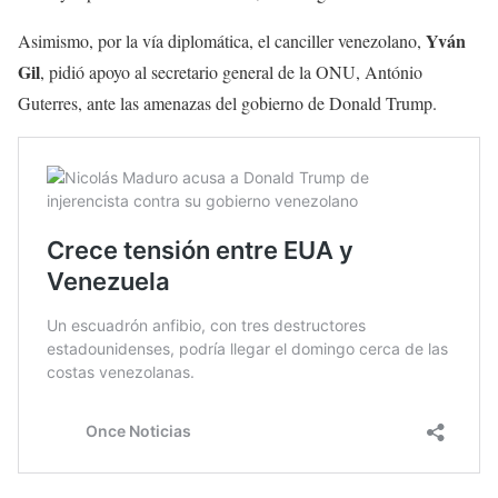
Yván
Asimismo, por la vía diplomática, el canciller venezolano,
Gil
, pidió apoyo al secretario general de la ONU, António
Guterres, ante las amenazas del gobierno de Donald Trump.