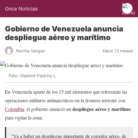
Once Noticias
Gobierno de Venezuela anuncia
despliegue aéreo y marítimo
Norma Vargas
Hace 12 meses
Foto: Vladimir Padrino L
En Venezuela aparte de los 15 mil elementos que reforzarán las
operaciones militares antinarcóticos en la frontera terrestre con
despliegue aéreo y marítimo
Colombia
, el gobierno anunció un
para vigilar la zona.
“Va a haber un despliegue importante de corredor aéreo, de