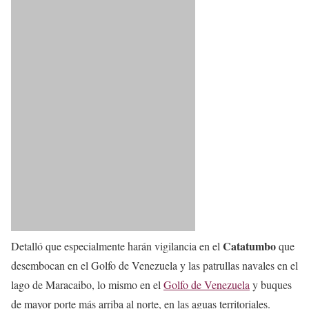
Catatumbo
Detalló que especialmente harán vigilancia en el
que
desembocan en el Golfo de Venezuela y las patrullas navales en el
lago de Maracaibo, lo mismo en el
Golfo de Venezuela
y buques
de mayor porte más arriba al norte, en las aguas territoriales.