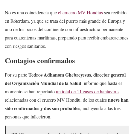
No es una coincidencia que
el crucero MV Hondius
sea recibido
en Róterdam, ya que se trata del puerto más grande de Europa y
uno de los pocos del continente con infraestructura permanente
para cuarentenas marítimas, preparado para recibir embarcaciones
con riesgos sanitarios.
Contagios confirmados
Tedros Adhanom Ghebreyesus
director general
Por su parte
,
del Organización Mundial de la Salud
, informó que hasta el
momento se han reportado
un total de 11 casos de hantavirus
nueve han
relacionadas con el crucero MV Hondiu, de los cuales
sido confirmados y dos son probables
, incluyendo a las tres
personas que fallecieron.