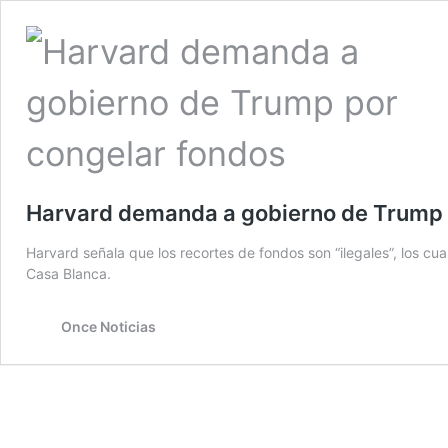
Harvard demanda a gobierno de Trump 
Harvard señala que los recortes de fondos son “ilegales”, los cu
Casa Blanca.
Once Noticias