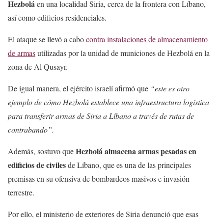
Hezbolá
en una localidad Siria, cerca de la frontera con Líbano,
así como edificios residenciales.
El ataque se llevó a cabo
contra instalaciones de almacenamiento
de armas
utilizadas por la unidad de municiones de Hezbolá en la
zona de Al Qusayr.
De igual manera, el ejército israelí afirmó que
“este es otro
ejemplo de cómo Hezbolá establece una infraestructura logística
para transferir armas de Siria a Líbano a través de rutas de
contrabando”.
Hezbolá almacena armas pesadas en
Además, sostuvo que
edificios de civiles
de Líbano, que es una de las principales
premisas en su ofensiva de bombardeos masivos e invasión
terrestre.
Por ello, el ministerio de exteriores de Siria denunció que esas