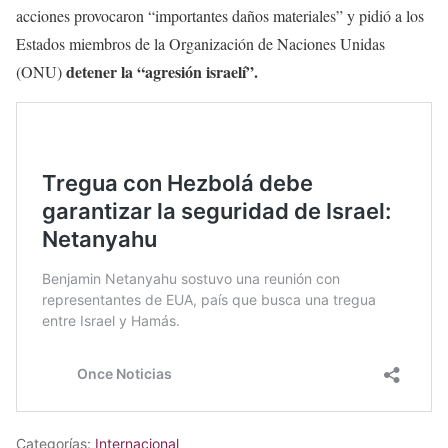
acciones provocaron “importantes daños materiales” y pidió a los
Estados miembros de la Organización de Naciones Unidas
detener la “agresión israelí”.
(ONU)
Categorías:
Internacional