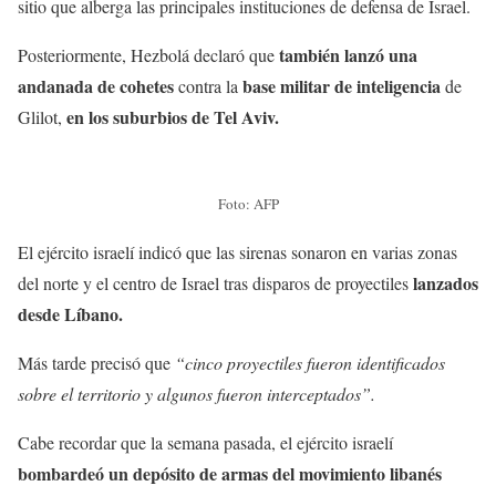
sitio que alberga las principales instituciones de defensa de Israel.
también lanzó una
Posteriormente, Hezbolá declaró que
andanada de cohetes
base militar de inteligencia
contra la
de
en los suburbios de Tel Aviv.
Glilot,
Foto: AFP
El ejército israelí indicó que las sirenas sonaron en varias zonas
lanzados
del norte y el centro de Israel tras disparos de proyectiles
desde Líbano.
Más tarde precisó que
“cinco proyectiles fueron identificados
sobre el territorio y algunos fueron interceptados”.
Cabe recordar que la semana pasada, el ejército israelí
bombardeó un depósito de armas del movimiento libanés