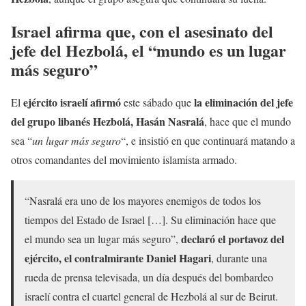
Israel afirma que, con el asesinato del
jefe del Hezbolá, el “mundo es un lugar
más seguro”
ejército israelí afirmó
la eliminación del jefe
El
este sábado que
del grupo libanés Hezbolá, Hasán Nasralá
, hace que el mundo
sea “
un lugar más seguro
“, e insistió en que continuará matando a
otros comandantes del movimiento islamista armado.
“Nasralá era uno de los mayores enemigos de todos los
tiempos del Estado de Israel […]. Su eliminación hace que
declaró el portavoz del
el mundo sea un lugar más seguro”,
ejército, el contralmirante Daniel Hagari
, durante una
rueda de prensa televisada, un día después del bombardeo
israelí contra el cuartel general de Hezbolá al sur de Beirut.