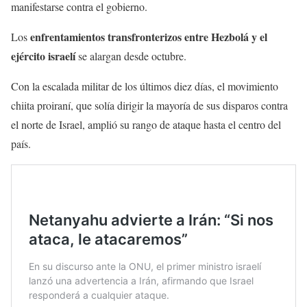
manifestarse contra el gobierno.
enfrentamientos transfronterizos entre Hezbolá y el
Los
ejército israelí
se alargan desde octubre.
Con la escalada militar de los últimos diez días, el movimiento
chiita proiraní, que solía dirigir la mayoría de sus disparos contra
el norte de Israel, amplió su rango de ataque hasta el centro del
país.