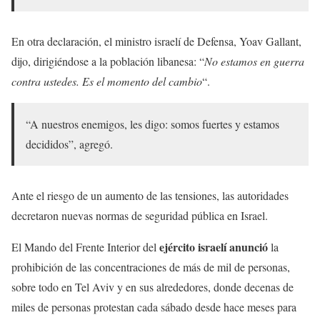
En otra declaración, el ministro israelí de Defensa, Yoav Gallant,
dijo, dirigiéndose a la población libanesa: “
No estamos en guerra
contra ustedes. Es el momento del cambio
“.
“A nuestros enemigos, les digo: somos fuertes y estamos
decididos”, agregó.
Ante el riesgo de un aumento de las tensiones, las autoridades
decretaron nuevas normas de seguridad pública en Israel.
ejército israelí anunció
El Mando del Frente Interior del
la
prohibición de las concentraciones de más de mil de personas,
sobre todo en Tel Aviv y en sus alrededores, donde decenas de
miles de personas protestan cada sábado desde hace meses para