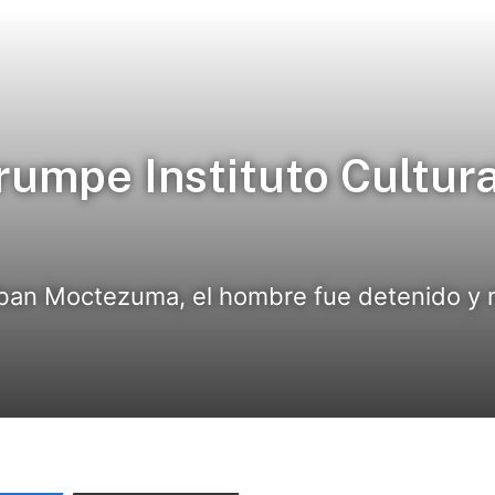
umpe Instituto Cultur
an Moctezuma, el hombre fue detenido y na