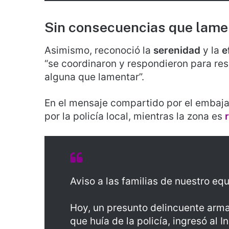
Sin consecuencias que lame
Asimismo, reconoció la
serenidad
y la
e
“se coordinaron y respondieron para res
alguna que lamentar”.
En el mensaje compartido por el embaja
por la policía local, mientras la zona es
Aviso a las familias de nuestro eq
Hoy, un presunto delincuente arm
que huía de la policía, ingresó al I