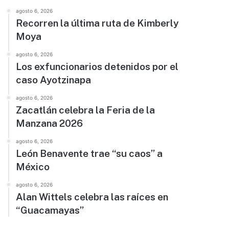
agosto 6, 2026
Recorren la última ruta de Kimberly
Moya
agosto 6, 2026
Los exfuncionarios detenidos por el
caso Ayotzinapa
agosto 6, 2026
Zacatlán celebra la Feria de la
Manzana 2026
agosto 6, 2026
León Benavente trae “su caos” a
México
agosto 6, 2026
Alan Wittels celebra las raíces en
“Guacamayas”