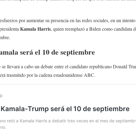
uerzos por aumentar su presencia en las redes sociales, en un intento 
Kamala Harris
epresidenta
, quien reemplazó a Biden como candidata 
embre.
ala será el 10 de septiembre
 se llevará a cabo un debate entre el candidato republicano Donald Tru
erá trasmitido por la cadena estadounidense ABC.