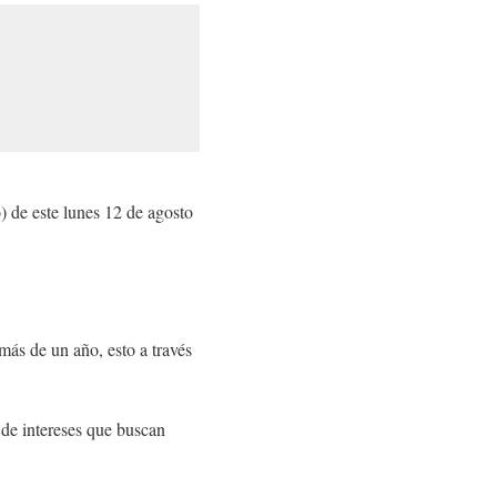
) de este lunes 12 de agosto
ás de un año, esto a través
de intereses que buscan