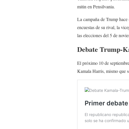
mitin en Pensilvania.
La campaña de Trump hace esf
encuestas de su rival, la vic
las elecciones del 5 de novi
Debate Trump-Kam
El próximo 10 de septiembre
Kamala Harris, mismo que s