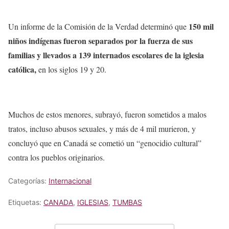
150 mil
Un informe de la Comisión de la Verdad determinó que
niños indígenas fueron separados por la fuerza de sus
familias y llevados a 139 internados escolares de la iglesia
católica,
en los siglos 19 y 20.
Muchos de estos menores, subrayó, fueron sometidos a malos
tratos, incluso abusos sexuales, y más de 4 mil murieron, y
concluyó que en Canadá se cometió un “genocidio cultural”
contra los pueblos originarios.
Categorías:
Internacional
Etiquetas:
CANADA
,
IGLESIAS
,
TUMBAS