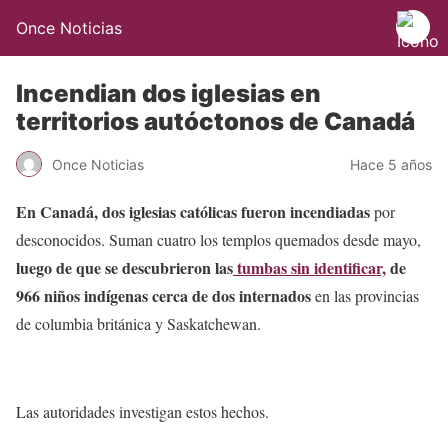
Once Noticias
Incendian dos iglesias en
territorios autóctonos de Canadá
Once Noticias
Hace 5 años
En Canadá,
dos iglesias católicas fueron incendiadas
por
desconocidos. Suman cuatro los templos quemados desde mayo,
luego de que se descubrieron las
tumbas sin identificar,
de
966 niños indígenas cerca de dos internados
en las provincias
de columbia británica y Saskatchewan.
Las autoridades investigan estos hechos.