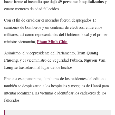
49 personas hospitalizadas
hacer frente al incendio
que dejó
y
cuatro menores de edad fallecidos.
Con el fin de erradicar el incendio fueron desplegados 15
camiones de bomberos y un centenar de efectivos, entre ellos
militares, así como representantes del Gobierno local y el primer
Pham Minh Chin
ministro vietnamita,
.
Tran Quang
Asimismo, el vicepresidente del Parlamento,
Phuong
Nguyen Van
, y el viceministro de Seguridad Pública,
Long
se trasladaron al lugar de los hechos.
Frente a este panorama, familiares de los residentes del edificio
también se desplazaron a los hospitales y morgues de Hanói para
intentar localizar a las víctimas e identificar los cadáveres de los
fallecidos.