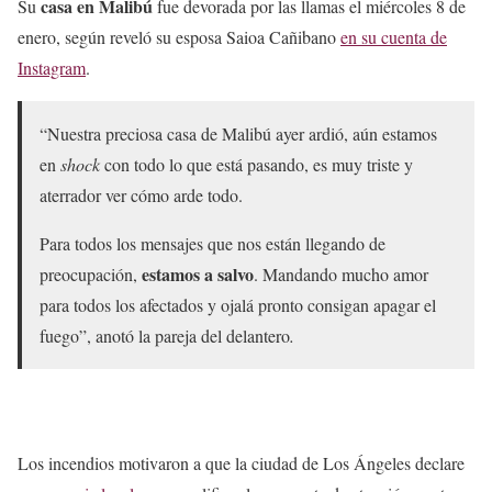
casa en Malibú
Su
fue devorada por las llamas el miércoles 8 de
enero, según reveló su esposa Saioa Cañibano
en su cuenta de
Instagram
.
“Nuestra preciosa casa de Malibú ayer ardió, aún estamos
en
shock
con todo lo que está pasando, es muy triste y
aterrador ver cómo arde todo.
Para todos los mensajes que nos están llegando de
estamos a salvo
preocupación,
. Mandando mucho amor
para todos los afectados y ojalá pronto consigan apagar el
fuego”, anotó la pareja del delantero
.
Los incendios motivaron a que la ciudad de Los Ángeles declare