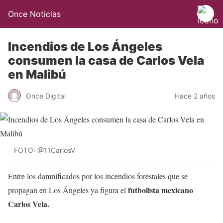
Once Noticias
Incendios de Los Ángeles
consumen la casa de Carlos Vela
en Malibú
Once Digital
Hace 2 años
FOTO: @11CarlosV
Entre los damnificados por los incendios forestales que se
futbolista mexicano
propagan en Los Ángeles ya figura el
Carlos Vela.