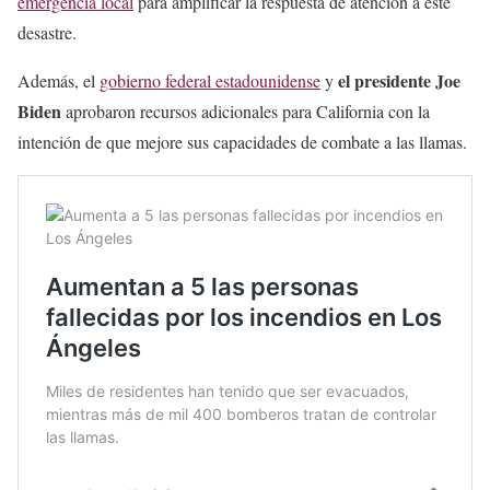
emergencia local
para amplificar la respuesta de atención a este
desastre.
el presidente Joe
Además, el
gobierno federal estadounidense
y
Biden
aprobaron recursos adicionales para California con la
intención de que mejore sus capacidades de combate a las llamas.