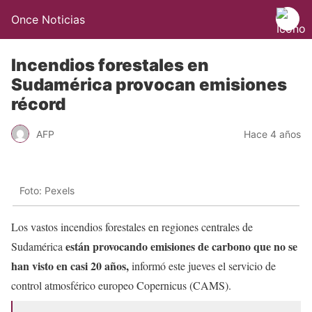
Once Noticias
Incendios forestales en
Sudamérica provocan emisiones
récord
AFP
Hace 4 años
Foto: Pexels
Los vastos incendios forestales en regiones centrales de
están provocando emisiones de carbono que no se
Sudamérica
han visto en casi 20 años,
informó este jueves el servicio de
control atmosférico europeo Copernicus (CAMS).