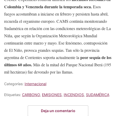
Colombia y Venezuela durante la temporada seca.
Esos
fuegos acostumbran a iniciarse en febrero y persisten hasta abril,
recuerda el organismo europeo. CAMS continúa monitoreando
Sudamérica en relación con las condiciones metereológicas de La
Niña, que según la Organización Meteorológica Mundial
continuarán entre marzo y mayo. Ese fenómeno, contraposición
de El Niño, provoca grandes sequías. Tan sólo la provincia
peor sequía de los
argentina de Corrientes soporta actualmente la
últimos 60 años.
Más de la mitad del Parque Nacional Iberá (195
mil hectáreas) fue devorado por las llamas.
Categorías:
Internacional
Etiquetas:
CARBONO
,
EMISIONES
,
INCENDIOS
,
SUDAMÉRICA
Deja un comentario