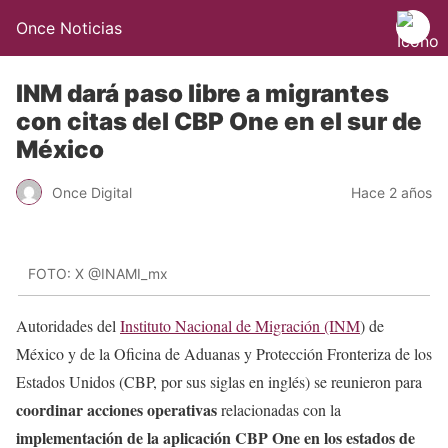
Once Noticias
INM dará paso libre a migrantes
con citas del CBP One en el sur de
México
Once Digital
Hace 2 años
FOTO: X @INAMI_mx
Autoridades del
Instituto Nacional de Migración (INM
) de
México y de la Oficina de Aduanas y Protección Fronteriza de los
Estados Unidos (CBP, por sus siglas en inglés) se reunieron para
coordinar acciones operativas
relacionadas con la
implementación de la aplicación CBP One en los estados de