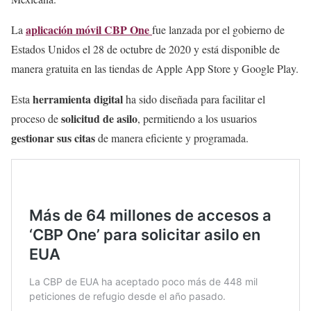
aplicación móvil CBP One
La
fue lanzada por el gobierno de
Estados Unidos el 28 de octubre de 2020 y está disponible de
manera gratuita en las tiendas de Apple App Store y Google Play.
herramienta digital
Esta
ha sido diseñada para facilitar el
solicitud de asilo
proceso de
, permitiendo a los usuarios
gestionar sus citas
de manera eficiente y programada.