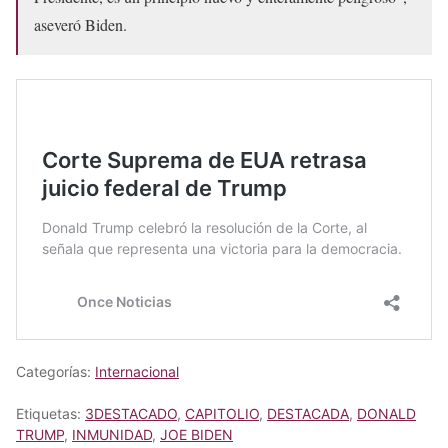
aseveró Biden.
Categorías:
Internacional
Etiquetas:
3DESTACADO
,
CAPITOLIO
,
DESTACADA
,
DONALD
TRUMP
,
INMUNIDAD
,
JOE BIDEN