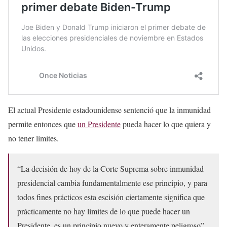
El actual Presidente estadounidense sentenció que la inmunidad
permite entonces que
un Presidente
pueda hacer lo que quiera y
no tener límites.
“La decisión de hoy de la Corte Suprema sobre inmunidad
presidencial cambia fundamentalmente ese principio, y para
todos fines prácticos esta escisión ciertamente significa que
prácticamente no hay límites de lo que puede hacer un
Presidente, es un principio nuevo y enteramente peligroso”,