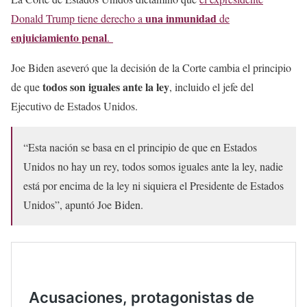
una inmunidad
Donald Trump tiene derecho a
de
enjuiciamiento penal
.
Joe Biden aseveró que la decisión de la Corte cambia el principio
todos son iguales ante la ley
de que
, incluido el jefe del
Ejecutivo de Estados Unidos.
“Esta nación se basa en el principio de que en Estados
Unidos no hay un rey, todos somos iguales ante la ley, nadie
está por encima de la ley ni siquiera el Presidente de Estados
Unidos”, apuntó Joe Biden.