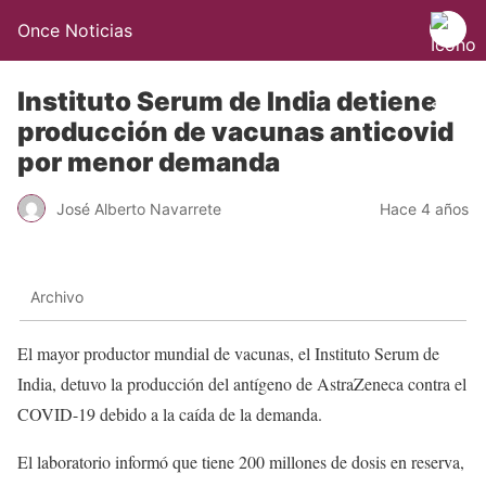
Once Noticias
Instituto Serum de India detiene
producción de vacunas anticovid
por menor demanda
José Alberto Navarrete
Hace 4 años
Archivo
El mayor productor mundial de vacunas, el Instituto Serum de
India, detuvo la producción del antígeno de AstraZeneca contra el
COVID-19 debido a la caída de la demanda.
El laboratorio informó que tiene 200 millones de dosis en reserva,