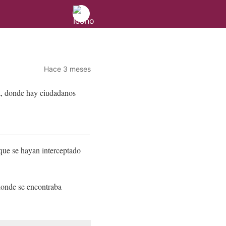
Hace 3 meses
que se hayan interceptado
donde se encontraba