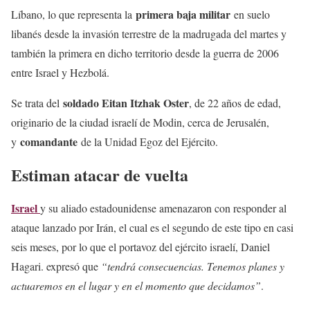
primera baja militar
Líbano, lo que representa la
en suelo
libanés desde la invasión terrestre de la madrugada del martes y
también la primera en dicho territorio desde la guerra de 2006
entre Israel y Hezbolá.
soldado Eitan Itzhak Oster
Se trata del
, de 22 años de edad,
originario de la ciudad israelí de Modin, cerca de Jerusalén,
comandante
y
de la Unidad Egoz del Ejército.
Estiman atacar de vuelta
Israel
y su aliado estadounidense amenazaron con responder al
ataque lanzado por Irán, el cual es el segundo de este tipo en casi
seis meses, por lo que el portavoz del ejército israelí, Daniel
Hagari. expresó que
“tendrá consecuencias. Tenemos planes y
actuaremos en el lugar y en el momento que decidamos”
.