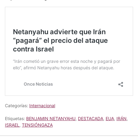
Categorías:
Internacional
Etiquetas:
BENJAMIN NETANYAHU
,
DESTACADA
,
EUA
,
IRÁN
,
ISRAEL
,
TENSIÓNGAZA