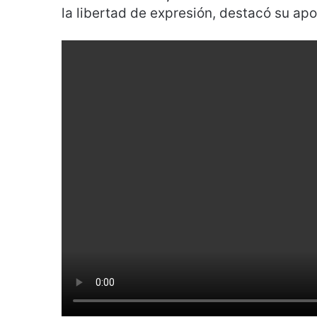
la libertad de expresión, destacó su apo