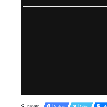
Compartir
Facebook
Twitter
Me