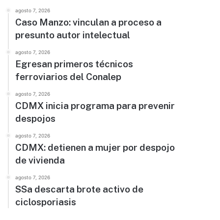
agosto 7, 2026
Caso Manzo: vinculan a proceso a
presunto autor intelectual
agosto 7, 2026
Egresan primeros técnicos
ferroviarios del Conalep
agosto 7, 2026
CDMX inicia programa para prevenir
despojos
agosto 7, 2026
CDMX: detienen a mujer por despojo
de vivienda
agosto 7, 2026
SSa descarta brote activo de
ciclosporiasis