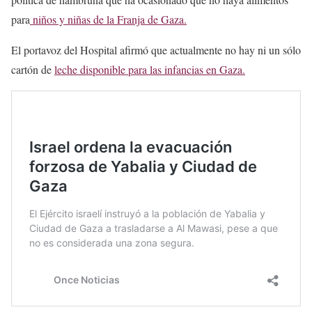
para
niños y niñas de la Franja de Gaza.
El portavoz del Hospital afirmó que actualmente no hay ni un sólo
cartón de
leche disponible para las infancias en Gaza.