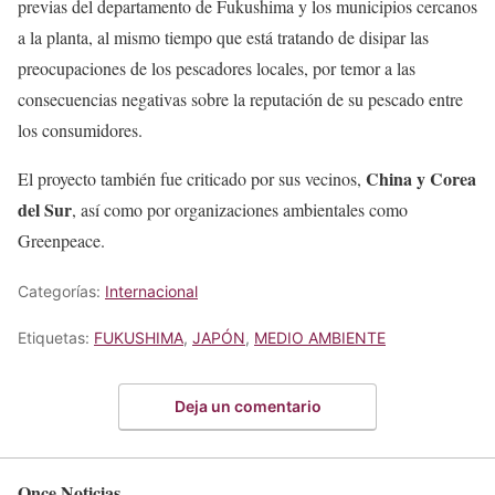
previas del departamento de Fukushima y los municipios cercanos
a la planta, al mismo tiempo que está tratando de disipar las
preocupaciones de los pescadores locales, por temor a las
consecuencias negativas sobre la reputación de su pescado entre
los consumidores.
China y Corea
El proyecto también fue criticado por sus vecinos,
del Sur
, así como por organizaciones ambientales como
Greenpeace.
Categorías:
Internacional
Etiquetas:
FUKUSHIMA
,
JAPÓN
,
MEDIO AMBIENTE
Deja un comentario
Once Noticias