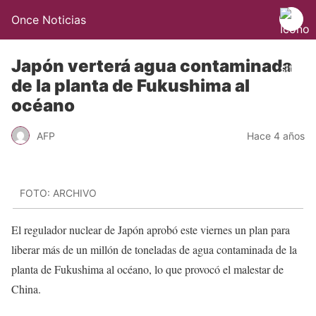
Once Noticias
Japón verterá agua contaminada
de la planta de Fukushima al
océano
AFP
Hace 4 años
FOTO: ARCHIVO
El regulador nuclear de Japón aprobó este viernes un plan para
liberar más de un millón de toneladas de agua contaminada de la
planta de Fukushima al océano, lo que provocó el malestar de
China.