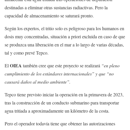
destinadas a eliminar otras sustancias radiactivas. Pero la
capacidad de almacenamiento se saturará pronto.
Según los expertos, el tritio solo es peligroso para los humanos en
dosis muy concentradas, situación a priori excluida en caso de que
se produzca una liberación en el mar a lo largo de varias décadas,
tal y como prevé Tepco.
OIEA
El
también cree que este proyecto se realizará
“en pleno
cumplimiento de los estándares internacionales” y que “no
causará daños al medio ambiente”.
Tepco tiene previsto iniciar la operación en la primavera de 2023,
tras la construcción de un conducto submarino para transportar
agua tritiada a aproximadamente un kilómetro de la costa.
Pero el operador todavía tiene que obtener las autorizaciones