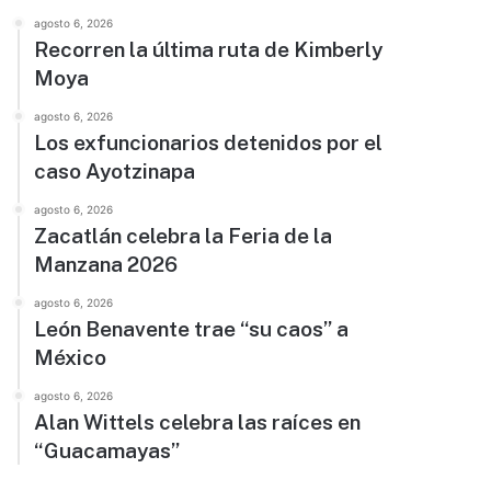
agosto 6, 2026
Recorren la última ruta de Kimberly
Moya
agosto 6, 2026
Los exfuncionarios detenidos por el
caso Ayotzinapa
agosto 6, 2026
Zacatlán celebra la Feria de la
Manzana 2026
agosto 6, 2026
León Benavente trae “su caos” a
México
agosto 6, 2026
Alan Wittels celebra las raíces en
“Guacamayas”