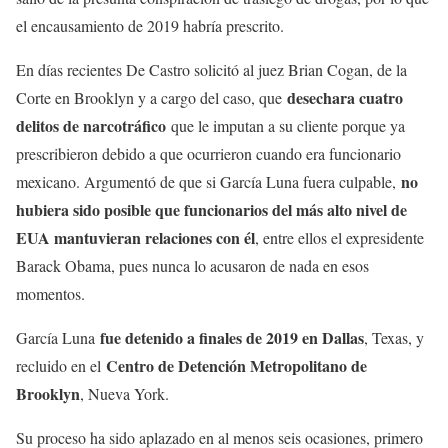
el encausamiento de 2019 habría prescrito.
En días recientes De Castro solicitó al juez Brian Cogan, de la
desechara cuatro
Corte en Brooklyn y a cargo del caso, que
delitos de narcotráfico
que le imputan a su cliente porque ya
prescribieron debido a que ocurrieron cuando era funcionario
no
mexicano. Argumentó de que si García Luna fuera culpable,
hubiera sido posible que funcionarios del más alto nivel de
EUA mantuvieran relaciones con él
, entre ellos el expresidente
Barack Obama, pues nunca lo acusaron de nada en esos
momentos.
fue detenido a finales de 2019 en Dallas
García Luna
, Texas, y
Centro de Detención Metropolitano de
recluido en el
Brooklyn
, Nueva York.
Su proceso ha sido aplazado en al menos seis ocasiones, primero