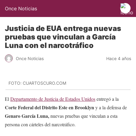
Once Noticias
Justicia de EUA entrega nuevas
pruebas que vinculan a García
Luna con el narcotráfico
Once Noticias
Hace 4 años
FOTO: CUARTOSCURO.COM
El
Departamento de Justicia de Estados Unidos
entregó a la
Corte Federal del Distrito Este en Brooklyn
y a la defensa de
Genaro García Luna,
nuevas pruebas que vinculan a esta
persona con cárteles del narcotráfico.