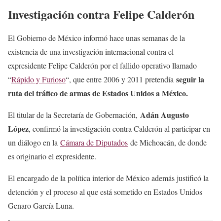
Investigación contra Felipe Calderón
El Gobierno de México informó hace unas semanas de la
existencia de una investigación internacional contra el
expresidente Felipe Calderón por el fallido operativo llamado
seguir la
“
Rápido y Furioso
“, que entre 2006 y 2011 pretendía
ruta del tráfico de armas de Estados Unidos a México.
Adán Augusto
El titular de la Secretaría de Gobernación,
López
, confirmó la investigación contra Calderón al participar en
un diálogo en la
Cámara de Diputados
de Michoacán, de donde
es originario el expresidente.
El encargado de la política interior de México además justificó la
detención y el proceso al que está sometido en Estados Unidos
Genaro García Luna.