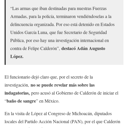
“Las armas que iban destinadas para nuestras Fuerzas
Armadas, para la policía, terminaron vendiéndoselas a la
delincuencia organizada. Por eso está detenido en Estados
Unidos García Luna, que fue Secretario de Seguridad
Pública, por eso hay una investigación internacional en
destacó Adán Augusto
contra de Felipe Calderón”,
López.
El funcionario dejó claro que, por el secreto de la
no se puede revelar más sobre las
investigación,
indagatorias,
pero acusó al Gobierno de Calderón de iniciar el
baño de sangre
“
” en México.
En la visita de López al Congreso de Michoacán, diputados
locales del Partido Acción Nacional (PAN), por el que Calderón