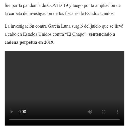
fue por la pandemia de COVID-19 y luego por la ampliación de
la carpeta de investigación de los fiscales de Estados Unidos.
La investigación contra García Luna surgió del juicio que se llevó
sentenciado a
a cabo en Estados Unidos contra “El Chapo”,
cadena perpetua en 2019.