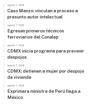
agosto 7, 2026
Caso Manzo: vinculan a proceso a
presunto autor intelectual
agosto 7, 2026
Egresan primeros técnicos
ferroviarios del Conalep
agosto 7, 2026
CDMX inicia programa para prevenir
despojos
agosto 7, 2026
CDMX: detienen a mujer por despojo
de vivienda
agosto 7, 2026
Exprimera ministra de Perú llega a
México