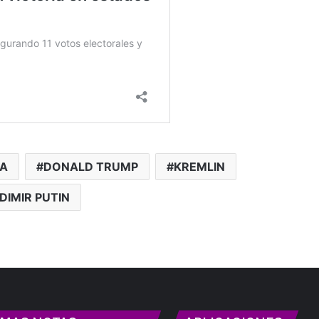
A
DONALD TRUMP
KREMLIN
DIMIR PUTIN