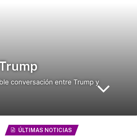
 Trump
ible conversación entre Trump y
ÚLTIMAS NOTICIAS