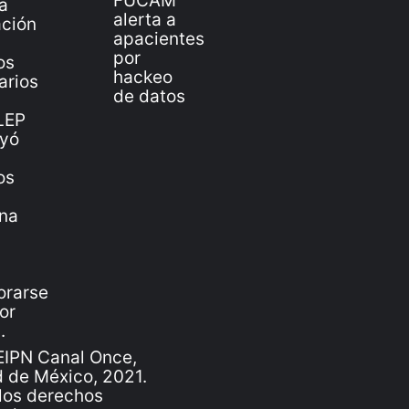
IPN Canal Once,
 de México, 2021.
los derechos