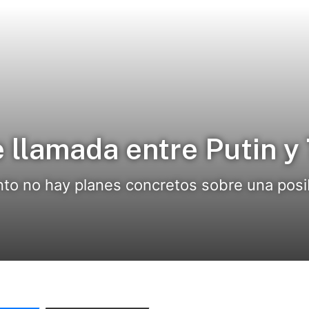
 llamada entre Putin y
nto no hay planes concretos sobre una pos