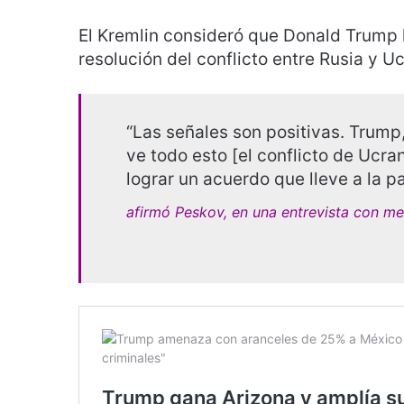
El Kremlin consideró que Donald Trump
resolución del conflicto entre Rusia y Uc
“Las señales son positivas. Trump
ve todo esto [el conflicto de Ucr
lograr un acuerdo que lleve a la pa
afirmó Peskov, en una entrevista con me