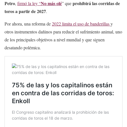
Petro
No más olé
prohibirá las corridas de
,
firmó la ley “
” que
toros a partir de 2027
.
Por ahora, una reforma de
2022 limita el uso de banderillas
y
otros instrumentos dañinos para reducir el sufrimiento animal, uno
de los principales objetivos a nivel mundial y que siguen
desatando polémica.