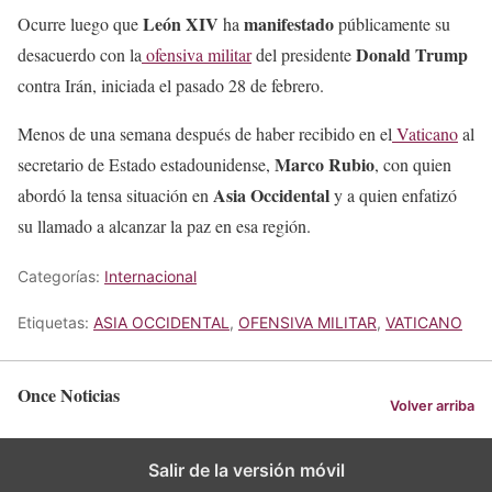
León XIV
manifestado
Ocurre luego que
ha
públicamente su
Donald Trump
desacuerdo con la
ofensiva militar
del presidente
contra Irán, iniciada el pasado 28 de febrero.
Menos de una semana después de haber recibido en el
Vaticano
al
Marco Rubio
secretario de Estado estadounidense,
, con quien
Asia Occidental
abordó la tensa situación en
y a quien enfatizó
su llamado a alcanzar la paz en esa región.
Categorías:
Internacional
Etiquetas:
ASIA OCCIDENTAL
,
OFENSIVA MILITAR
,
VATICANO
Once Noticias
Volver arriba
Salir de la versión móvil