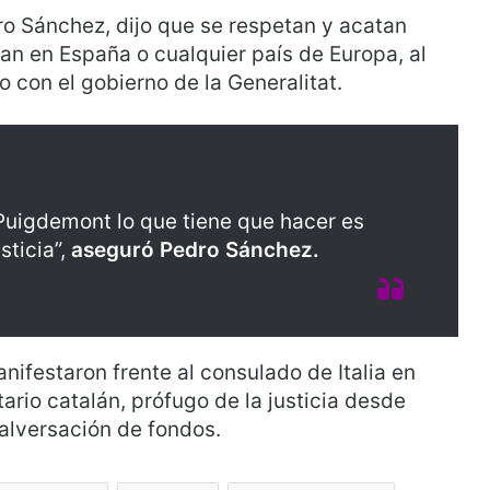
ro Sánchez, dijo que se respetan y acatan
ran en España o cualquier país de Europa, al
o con el gobierno de la Generalitat.
Puigdemont lo que tiene que hacer es
sticia”,
aseguró Pedro Sánchez.
nifestaron frente al consulado de Italia en
ario catalán, prófugo de la justicia desde
alversación de fondos.