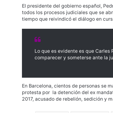
El presidente del gobierno español, Ped
todos los procesos judiciales que se ab
tiempo que reivindicó el diálogo en curs
Lo que es evidente es que Carles 
comparecer y someterse ante la ju
En Barcelona, cientos de personas se ma
protesta por la detención del ex mandat
2017, acusado de rebelión, sedición y m