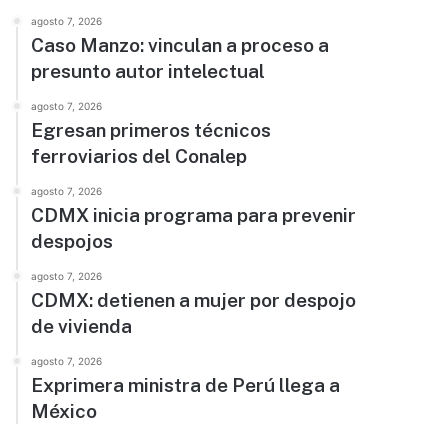
agosto 7, 2026
Caso Manzo: vinculan a proceso a
presunto autor intelectual
agosto 7, 2026
Egresan primeros técnicos
ferroviarios del Conalep
agosto 7, 2026
CDMX inicia programa para prevenir
despojos
agosto 7, 2026
CDMX: detienen a mujer por despojo
de vivienda
agosto 7, 2026
Exprimera ministra de Perú llega a
México