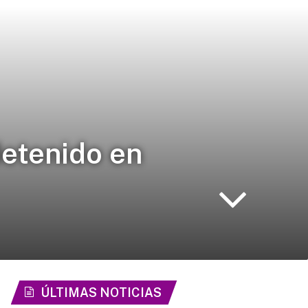
detenido en
ÚLTIMAS NOTICIAS