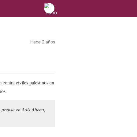
Hace 2 años
 contra civiles palestinos en
íos.
a prensa en Adís Abeba,