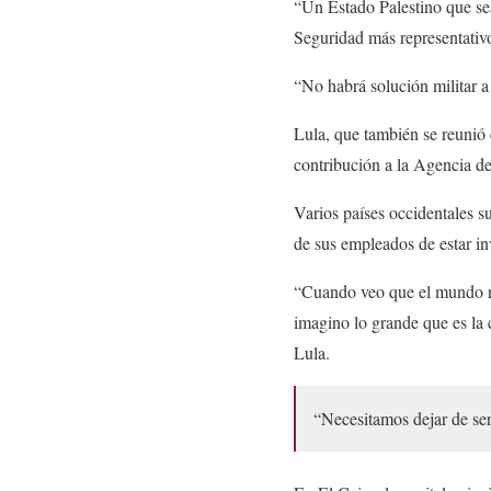
“Un Estado Palestino que s
Seguridad más representativ
“No habrá solución militar a 
Lula, que también se reunió
contribución a la Agencia 
Varios países occidentales 
de sus empleados de estar in
“Cuando veo que el mundo ri
imagino lo grande que es la c
Lula.
“Necesitamos dejar de se