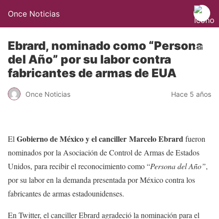
Once Noticias
Ebrard, nominado como “Persona
del Año” por su labor contra
fabricantes de armas de EUA
Once Noticias
Hace 5 años
Gobierno de México y el canciller Marcelo Ebrard
El
fueron
nominados por la Asociación de Control de Armas de Estados
Unidos, para recibir el reconocimiento como “
Persona del Año”
,
por su labor en la demanda presentada por México contra los
fabricantes de armas estadounidenses.
En Twitter, el canciller Ebrard agradeció la nominación para el