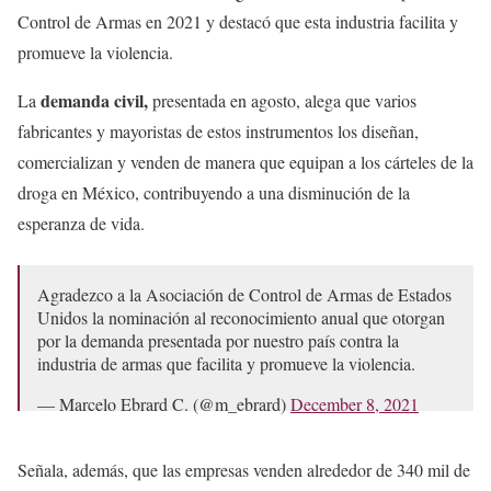
Control de Armas en 2021 y destacó que esta industria facilita y
promueve la violencia.
demanda civil,
La
presentada en agosto, alega que varios
fabricantes y mayoristas de estos instrumentos los diseñan,
comercializan y venden de manera que equipan a los cárteles de la
droga en México, contribuyendo a una disminución de la
esperanza de vida.
Agradezco a la Asociación de Control de Armas de Estados
Unidos la nominación al reconocimiento anual que otorgan
por la demanda presentada por nuestro país contra la
industria de armas que facilita y promueve la violencia.
— Marcelo Ebrard C. (@m_ebrard)
December 8, 2021
Señala, además, que las empresas venden alrededor de 340 mil de