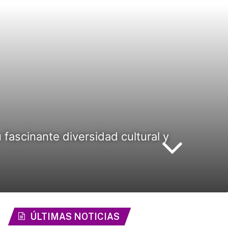
 fascinante diversidad cultural y
ÚLTIMAS NOTICIAS