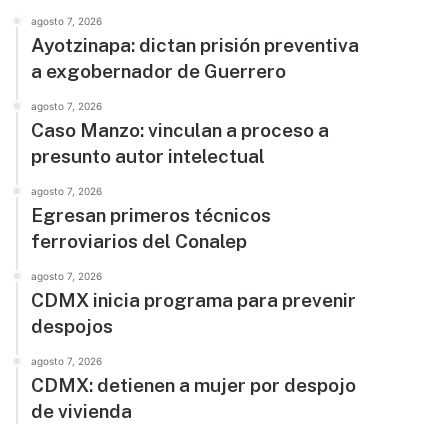
agosto 7, 2026
Ayotzinapa: dictan prisión preventiva
a exgobernador de Guerrero
agosto 7, 2026
Caso Manzo: vinculan a proceso a
presunto autor intelectual
agosto 7, 2026
Egresan primeros técnicos
ferroviarios del Conalep
agosto 7, 2026
CDMX inicia programa para prevenir
despojos
agosto 7, 2026
CDMX: detienen a mujer por despojo
de vivienda