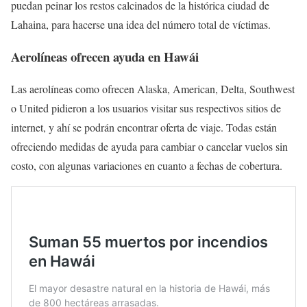
puedan peinar los restos calcinados de la histórica ciudad de
Lahaina, para hacerse una idea del número total de víctimas.
Aerolíneas ofrecen ayuda en Hawái
Las aerolíneas como ofrecen Alaska, American, Delta, Southwest
o United pidieron a los usuarios visitar sus respectivos sitios de
internet, y ahí se podrán encontrar oferta de viaje. Todas están
ofreciendo medidas de ayuda para cambiar o cancelar vuelos sin
costo, con algunas variaciones en cuanto a fechas de cobertura.