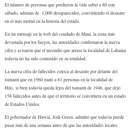
El número de personas que perdieron la vida subió a 80 este
sábado, además de 1,000 desaparecidos, convirtiendo el desastre
en el más mortal en la historia del estado.
En un mensaje en la web del condado de Maui, la zona más
devastada por los fuegos, las autoridades confirmaron la nueva
cifra y avisaron que el incendio que arrasa la localidad de Lahaina
todavía no ha sido contenido en su totalidad.
La nueva cifra de fallecidos coloca al desastre por delante del
tsunami que en 1960 mató a 61 personas en la localidad de
Hilo, si bien todavía queda lejos del tsunami de 1946, que dejó
158 fallecidos antes de que el territorio se convirtiera en un estado
de Estados Unidos.
El gobernador de Hawái, Josh Green, admitió que todavía puede
pasar más de una semana antes de que las autoridades locales