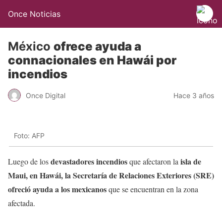
Once Noticias
México
ofrece ayuda a
connacionales en Hawái por
incendios
Once Digital
Hace 3 años
Foto: AFP
devastadores incendios
isla de
Luego de los
que afectaron la
Maui, en Hawái, la Secretaría de Relaciones Exteriores (SRE)
ofreció ayuda a los mexicanos
que se encuentran en la zona
afectada.