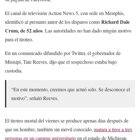
El canal de televisión Action News 5, con sede en Memphis,
Richard Dale
identificó al presunto autor de los disparos como
Crum, de 52 años
. Las autoridades no han dado ningún motivo
para el tiroteo.
En un comunicado difundido por Twitter, el gobernador de
Misisipi, Tate Reeves, dijo que el sospechoso estaba bajo
custodia.
“En este momento, creemos que actuó solo. Se desconoce el
motivo”, señaló Reeves.
El tiroteo mortal del viernes se produce apenas días después de
que un hombre, también sin móvil conocido,
matara a tiros a tres
personas en un campus universitario
en el estado de Michigan.