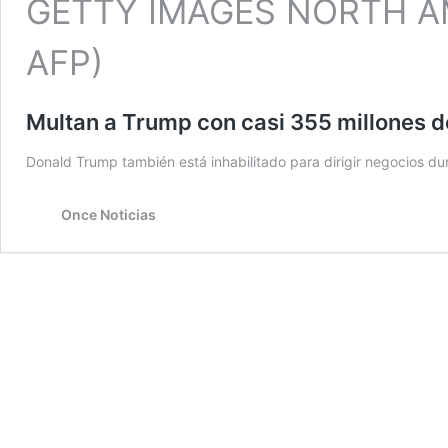
Multan a Trump con casi 355 millones d
Donald Trump también está inhabilitado para dirigir negocios du
Once Noticias