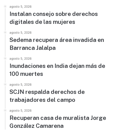
agosto 5, 2026
Instalan consejo sobre derechos
digitales de las mujeres
agosto 5, 2026
Sedema recupera área invadida en
Barranca Jalalpa
agosto 5, 2026
Inundaciones en India dejan más de
100 muertes
agosto 5, 2026
SCJN respalda derechos de
trabajadores del campo
agosto 5, 2026
Recuperan casa de muralista Jorge
González Camarena