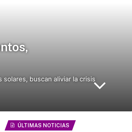
ntos,
solares, buscan aliviar la crisis
ÚLTIMAS NOTICIAS