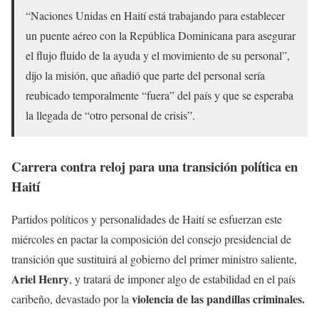
“Naciones Unidas en Haití está trabajando para establecer
un puente aéreo con la República Dominicana para asegurar
el flujo fluido de la ayuda y el movimiento de su personal”,
dijo la misión, que añadió que parte del personal sería
reubicado temporalmente “fuera” del país y que se esperaba
la llegada de “otro personal de crisis”.
Carrera contra reloj para una transición política en
Haití
Partidos políticos y personalidades de Haití se esfuerzan este
miércoles en pactar la composición del consejo presidencial de
transición que sustituirá al gobierno del primer ministro saliente,
Ariel Henry
, y tratará de imponer algo de estabilidad en el país
violencia de las pandillas criminales.
caribeño, devastado por la