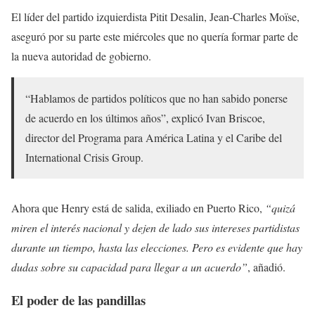
El líder del partido izquierdista Pitit Desalin, Jean-Charles Moïse,
aseguró por su parte este miércoles que no quería formar parte de
la nueva autoridad de gobierno.
“Hablamos de partidos políticos que no han sabido ponerse
de acuerdo en los últimos años”, explicó Ivan Briscoe,
director del Programa para América Latina y el Caribe del
International Crisis Group.
Ahora que Henry está de salida, exiliado en Puerto Rico,
“quizá
miren el interés nacional y dejen de lado sus intereses partidistas
durante un tiempo, hasta las elecciones. Pero es evidente que hay
dudas sobre su capacidad para llegar a un acuerdo”
, añadió.
El poder de las pandillas