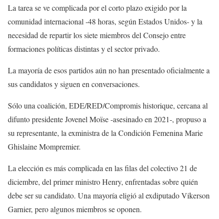
La tarea se ve complicada por el corto plazo exigido por la
comunidad internacional -48 horas, según Estados Unidos- y la
necesidad de repartir los siete miembros del Consejo entre
formaciones políticas distintas y el sector privado.
La mayoría de esos partidos aún no han presentado oficialmente a
sus candidatos y siguen en conversaciones.
Sólo una coalición, EDE/RED/Compromis historique, cercana al
difunto presidente Jovenel Moïse -asesinado en 2021-, propuso a
su representante, la exministra de la Condición Femenina Marie
Ghislaine Mompremier.
La elección es más complicada en las filas del colectivo 21 de
diciembre, del primer ministro Henry, enfrentadas sobre quién
debe ser su candidato. Una mayoría eligió al exdiputado Vikerson
Garnier, pero algunos miembros se oponen.