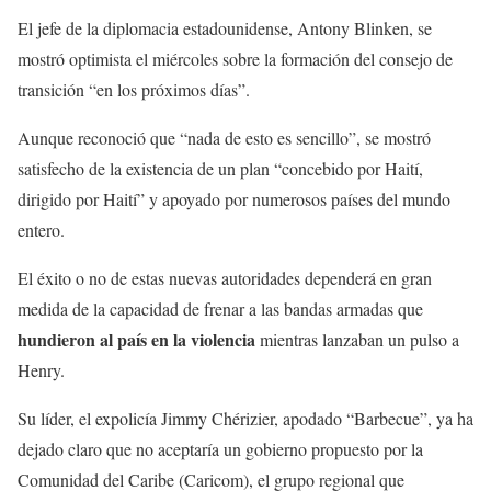
El jefe de la diplomacia estadounidense, Antony Blinken, se
mostró optimista el miércoles sobre la formación del consejo de
transición “en los próximos días”.
Aunque reconoció que “nada de esto es sencillo”, se mostró
satisfecho de la existencia de un plan “concebido por Haití,
dirigido por Haití” y apoyado por numerosos países del mundo
entero.
El éxito o no de estas nuevas autoridades dependerá en gran
medida de la capacidad de frenar a las bandas armadas que
hundieron al país en la violencia
mientras lanzaban un pulso a
Henry.
Su líder, el expolicía Jimmy Chérizier, apodado “Barbecue”, ya ha
dejado claro que no aceptaría un gobierno propuesto por la
Comunidad del Caribe (Caricom), el grupo regional que