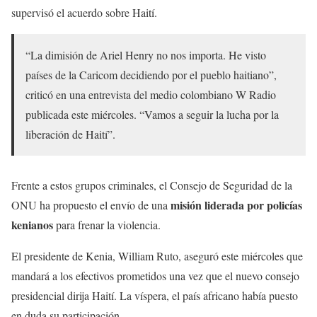
supervisó el acuerdo sobre Haití.
“La dimisión de Ariel Henry no nos importa. He visto
países de la Caricom decidiendo por el pueblo haitiano”,
criticó en una entrevista del medio colombiano W Radio
publicada este miércoles. “Vamos a seguir la lucha por la
liberación de Haití”.
Frente a estos grupos criminales, el Consejo de Seguridad de la
misión liderada por policías
ONU ha propuesto el envío de una
kenianos
para frenar la violencia.
El presidente de Kenia, William Ruto, aseguró este miércoles que
mandará a los efectivos prometidos una vez que el nuevo consejo
presidencial dirija Haití. La víspera, el país africano había puesto
en duda su participación.